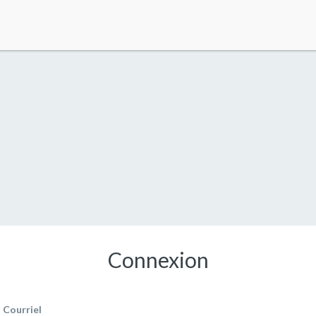
Connexion
Courriel