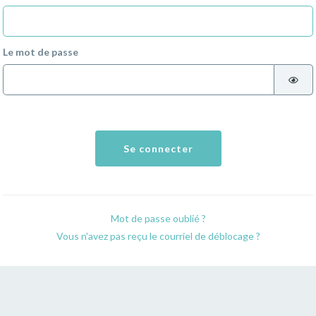
Le mot de passe
Se connecter
Mot de passe oublié ?
Vous n'avez pas reçu le courriel de déblocage ?